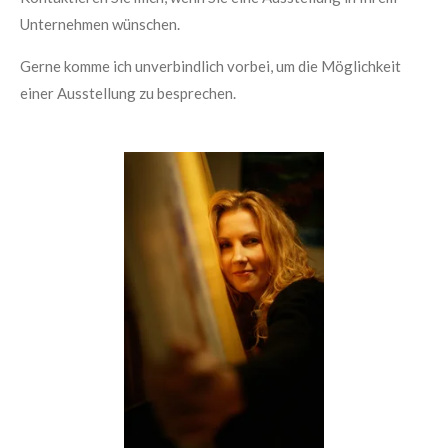
Unternehmen wünschen.
Gerne komme ich unverbindlich vorbei, um die Möglichkeit
einer Ausstellung zu besprechen.