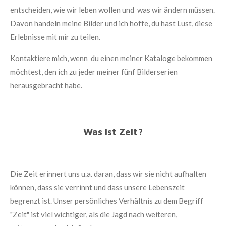
entscheiden, wie wir leben wollen und was wir ändern müssen.
Davon handeln meine Bilder und ich hoffe, du hast Lust, diese
Erlebnisse mit mir zu teilen.
Kontaktiere mich, wenn du einen meiner Kataloge bekommen
möchtest, den ich zu jeder meiner fünf Bilderserien
herausgebracht habe.
Was ist Zeit?
Die Zeit erinnert uns u.a. daran, dass wir sie nicht aufhalten
können, dass sie verrinnt und dass unsere Lebenszeit
begrenzt ist. Unser persönliches Verhältnis zu dem Begriff
"Zeit" ist viel wichtiger, als die Jagd nach weiteren,